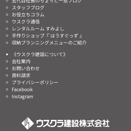
五代目社長のちょっと一息ブログ
スタッフブログ
お役立ちコラム
ウスクラ通信
レンタルルーム すみよし
手作りショップ『 はうすぐっず 』
収納プランニングメニューのご紹介
《ウスクラ建設について》
会社案内
お問い合わせ
資料請求
プライバシーポリシー
Facebook
Instagram