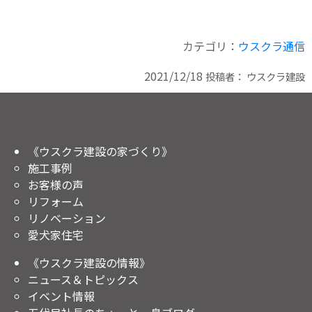
カテゴリ：
ウスクラ通信
2021/12/18
投稿者：
ウスクラ建設
《ウスクラ建設の家づくり》
施工事例
お客様の声
リフォーム
リノベーション
愛犬家住宅
《ウスクラ建設の情報》
ニュース＆トピックス
イベント情報