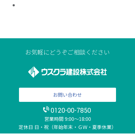
お気軽にどうぞご相談ください
お問い合わせ
0120-00-7850
営業時間 9:00～18:00
定休日 日・祝（年始年末・ＧＷ・夏季休業）