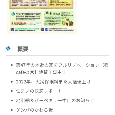
概要
築47年の木造の家をフルリノベーション【猫
cafeの家】絶賛工事中！
2022年、火災保険料また大幅値上げ
住まいの快適レポート
地引網＆バーベキュー中止のお知らせ
ゲンバのかわら板