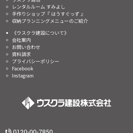
レンタルルーム すみよし
手作りショップ『 はうすぐっず 』
収納プランニングメニューのご紹介
《ウスクラ建設について》
会社案内
お問い合わせ
資料請求
プライバシーポリシー
Facebook
Instagram
0120-00-7850