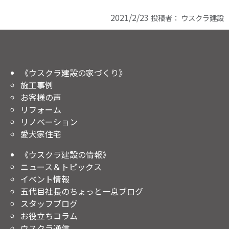
2021/2/23
投稿者：
ウスクラ建設
《ウスクラ建設の家づくり》
施工事例
お客様の声
リフォーム
リノベーション
愛犬家住宅
《ウスクラ建設の情報》
ニュース＆トピックス
イベント情報
五代目社長のちょっと一息ブログ
スタッフブログ
お役立ちコラム
ウスクラ通信